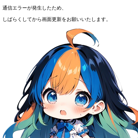
通信エラーが発生したため、
しばらくしてから画面更新をお願いいたします。