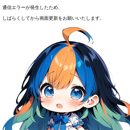
通信エラーが発生したため、
しばらくしてから画面更新をお願いいたします。