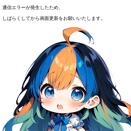
通信エラーが発生したため、
しばらくしてから画面更新をお願いいたします。