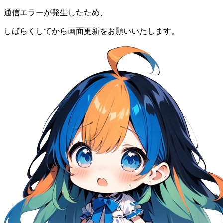
通信エラーが発生したため、
しばらくしてから画面更新をお願いいたします。