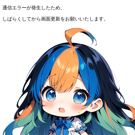
通信エラーが発生したため、
しばらくしてから画面更新をお願いいたします。