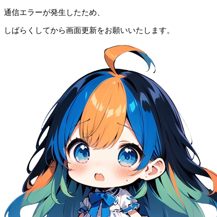
通信エラーが発生したため、
しばらくしてから画面更新をお願いいたします。