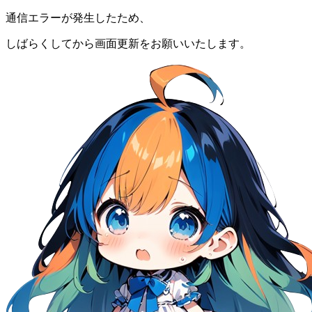
通信エラーが発生したため、
しばらくしてから画面更新をお願いいたします。