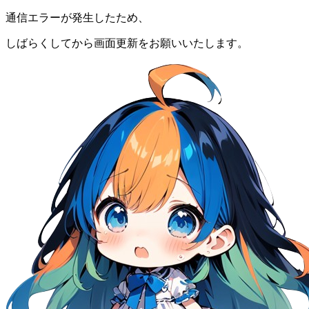
通信エラーが発生したため、
しばらくしてから画面更新をお願いいたします。