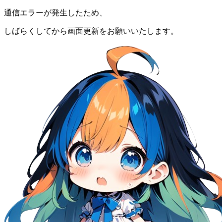
通信エラーが発生したため、
しばらくしてから画面更新をお願いいたします。