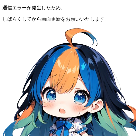
通信エラーが発生したため、
しばらくしてから画面更新をお願いいたします。