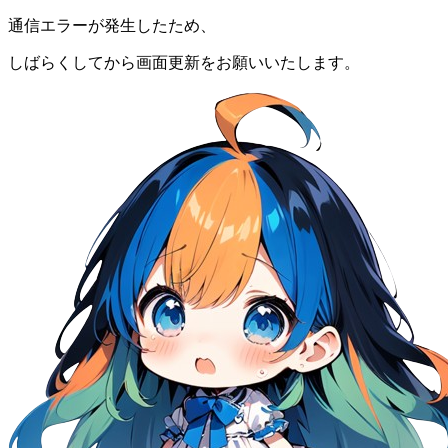
通信エラーが発生したため、
しばらくしてから画面更新をお願いいたします。