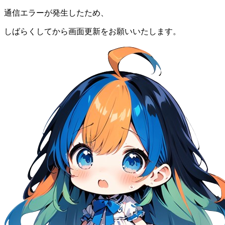
通信エラーが発生したため、
しばらくしてから画面更新をお願いいたします。