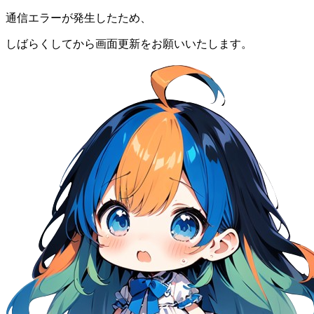
通信エラーが発生したため、
しばらくしてから画面更新をお願いいたします。