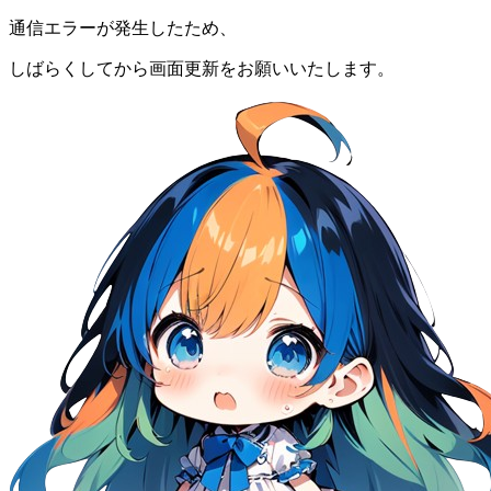
通信エラーが発生したため、
しばらくしてから画面更新をお願いいたします。