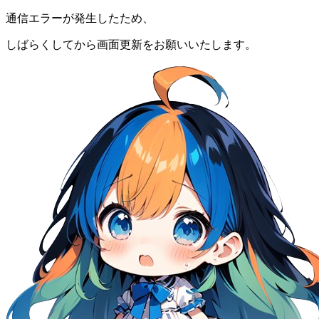
通信エラーが発生したため、
しばらくしてから画面更新をお願いいたします。