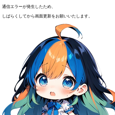
通信エラーが発生したため、
しばらくしてから画面更新をお願いいたします。