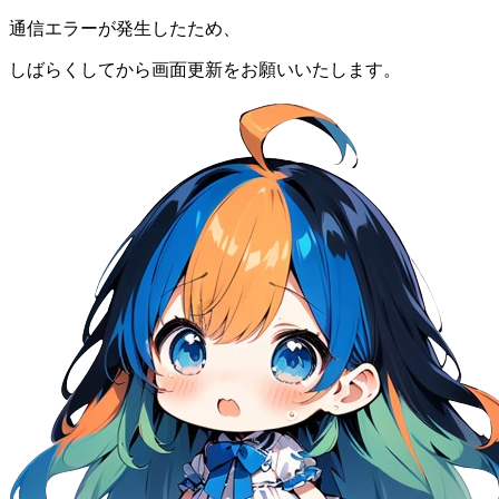
通信エラーが発生したため、
しばらくしてから画面更新をお願いいたします。