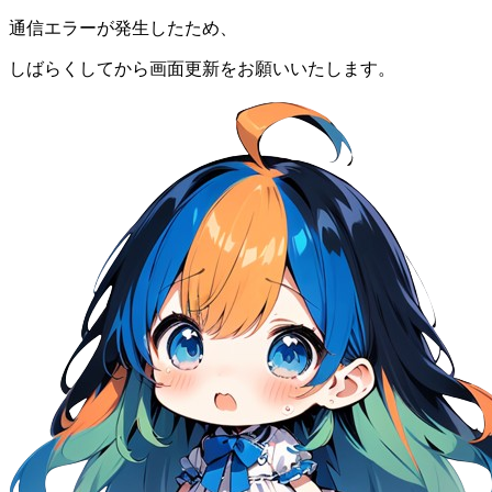
通信エラーが発生したため、
しばらくしてから画面更新をお願いいたします。