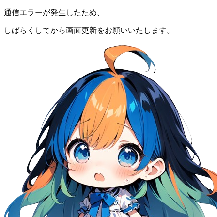
通信エラーが発生したため、
しばらくしてから画面更新をお願いいたします。