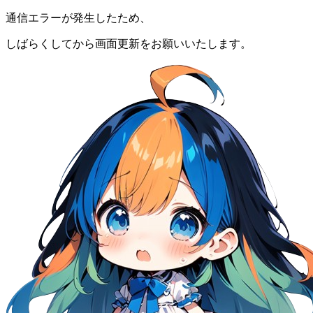
通信エラーが発生したため、
しばらくしてから画面更新をお願いいたします。