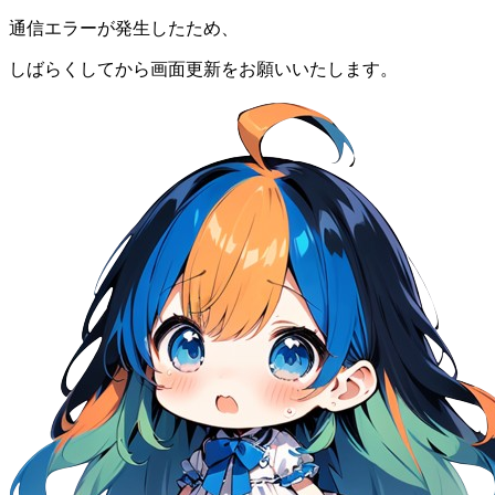
通信エラーが発生したため、
しばらくしてから画面更新をお願いいたします。