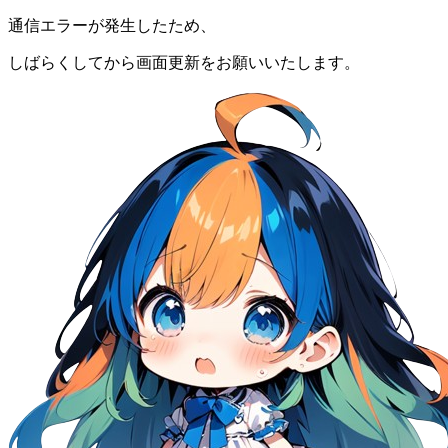
通信エラーが発生したため、
しばらくしてから画面更新をお願いいたします。