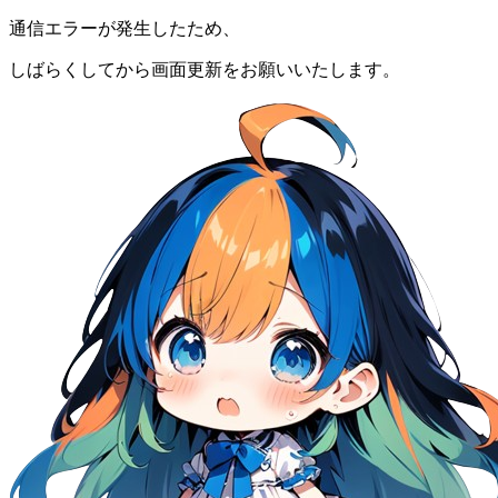
通信エラーが発生したため、
しばらくしてから画面更新をお願いいたします。