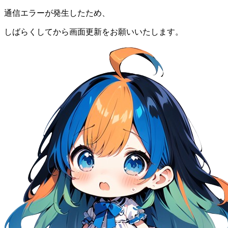
通信エラーが発生したため、
しばらくしてから画面更新をお願いいたします。