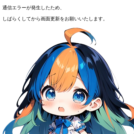
通信エラーが発生したため、
しばらくしてから画面更新をお願いいたします。