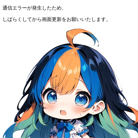
通信エラーが発生したため、
しばらくしてから画面更新をお願いいたします。