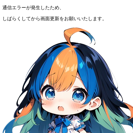
通信エラーが発生したため、
しばらくしてから画面更新をお願いいたします。