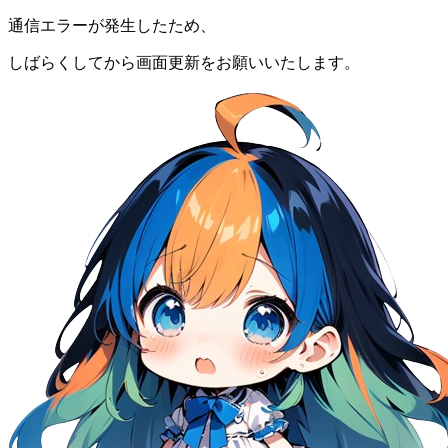
通信エラーが発生したため、
しばらくしてから画面更新をお願いいたします。