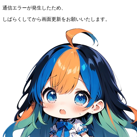
通信エラーが発生したため、
しばらくしてから画面更新をお願いいたします。