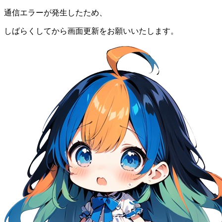
通信エラーが発生したため、
しばらくしてから画面更新をお願いいたします。