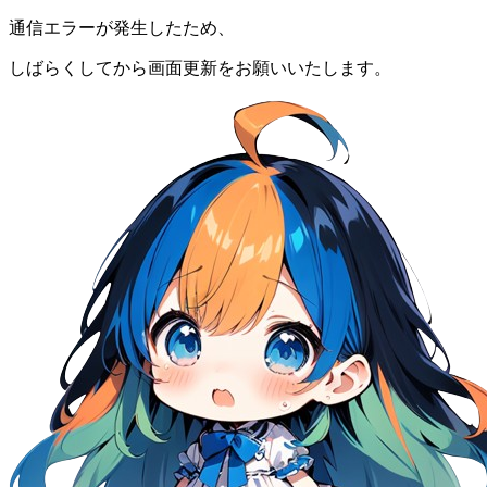
通信エラーが発生したため、
しばらくしてから画面更新をお願いいたします。