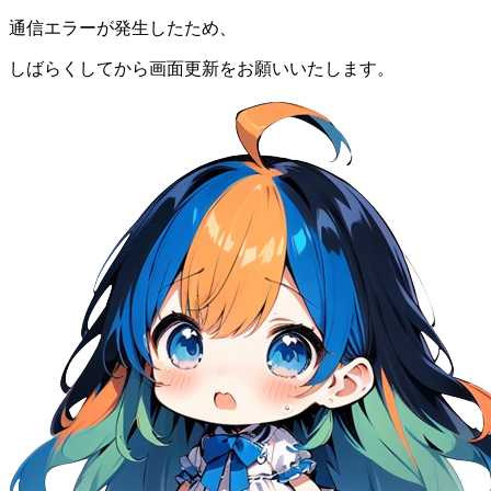
通信エラーが発生したため、
しばらくしてから画面更新をお願いいたします。