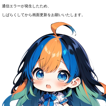
通信エラーが発生したため、
しばらくしてから画面更新をお願いいたします。