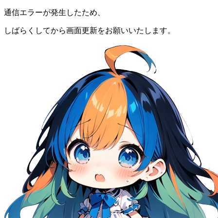
通信エラーが発生したため、
しばらくしてから画面更新をお願いいたします。