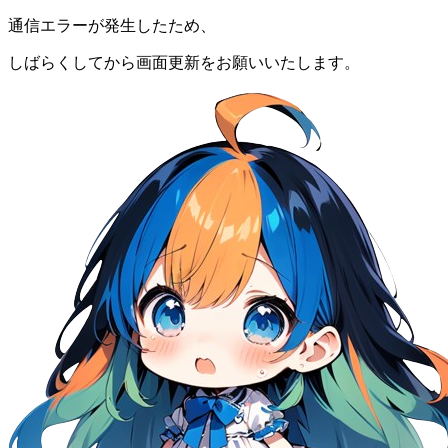
通信エラーが発生したため、
しばらくしてから画面更新をお願いいたします。