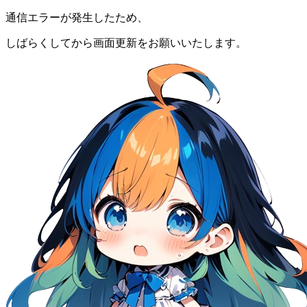
通信エラーが発生したため、
しばらくしてから画面更新をお願いいたします。