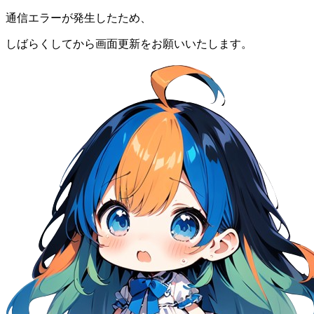
通信エラーが発生したため、
しばらくしてから画面更新をお願いいたします。