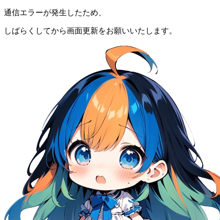
通信エラーが発生したため、
しばらくしてから画面更新をお願いいたします。