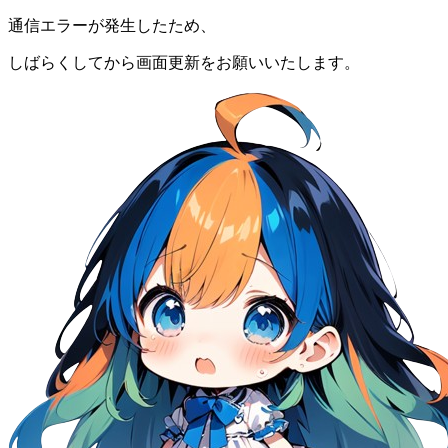
通信エラーが発生したため、
しばらくしてから画面更新をお願いいたします。