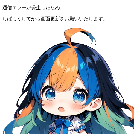
通信エラーが発生したため、
しばらくしてから画面更新をお願いいたします。