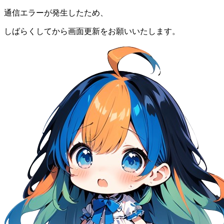
通信エラーが発生したため、
しばらくしてから画面更新をお願いいたします。