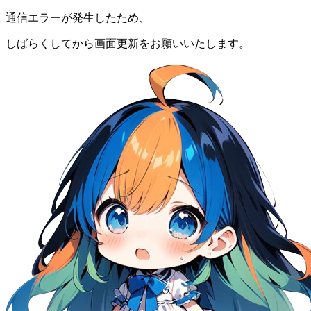
通信エラーが発生したため、
しばらくしてから画面更新をお願いいたします。