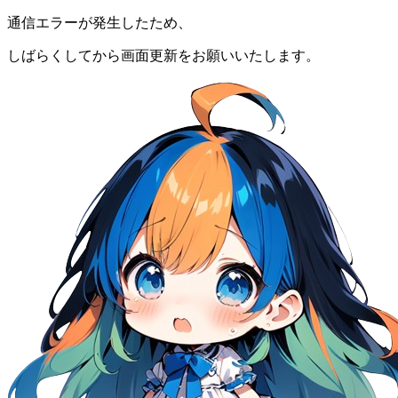
通信エラーが発生したため、
しばらくしてから画面更新をお願いいたします。