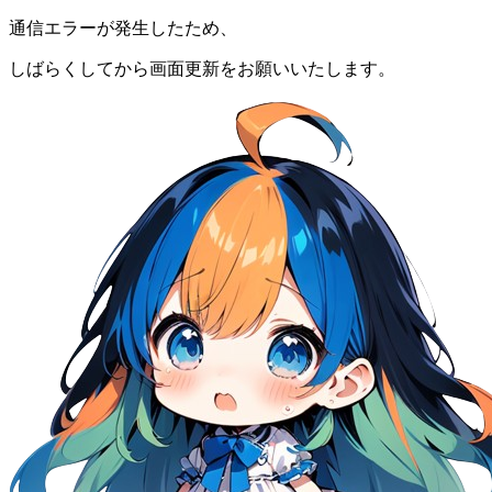
通信エラーが発生したため、
しばらくしてから画面更新をお願いいたします。