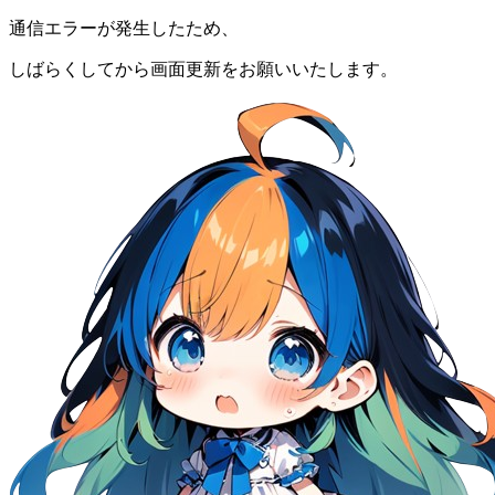
通信エラーが発生したため、
しばらくしてから画面更新をお願いいたします。