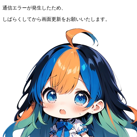
通信エラーが発生したため、
しばらくしてから画面更新をお願いいたします。