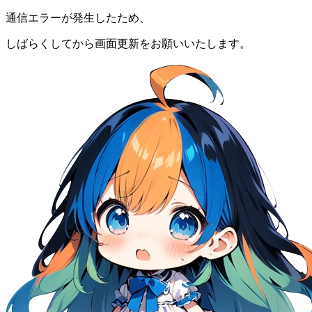
通信エラーが発生したため、
しばらくしてから画面更新をお願いいたします。