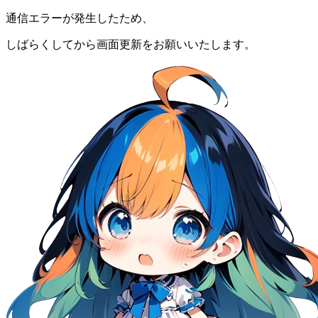
通信エラーが発生したため、
しばらくしてから画面更新をお願いいたします。