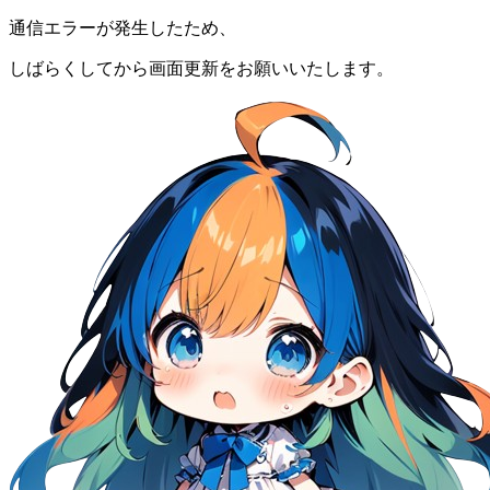
通信エラーが発生したため、
しばらくしてから画面更新をお願いいたします。