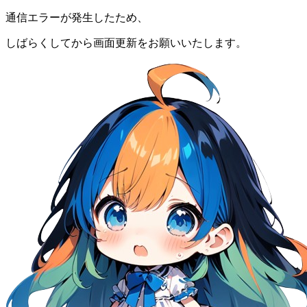
通信エラーが発生したため、
しばらくしてから画面更新をお願いいたします。